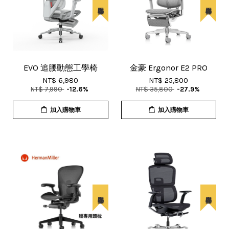
EVO 追腰動態工學椅
金豪 Ergonor E2 PRO
NT$ 6,980
NT$ 25,800
NT$ 7,990
-12.6%
NT$ 35,800
-27.9%
加入購物車
加入購物車