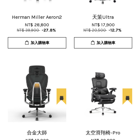
Herman Miller Aeron2
天策Ultra
NT$ 28,800
NT$ 17,900
NT$ 39,900
-27.8%
NT$ 20,500
-12.7%
加入購物車
加入購物車
合金大師
太空滑翔椅-Pro