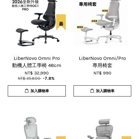
LiberNovo Omni Pro
LiberNovo Omni/Pro
動機人體工學椅 48cm
專用椅套
NT$ 32,990
NT$ 990
NT$ 35,800
-7.8%
加入購物車
加入購物車