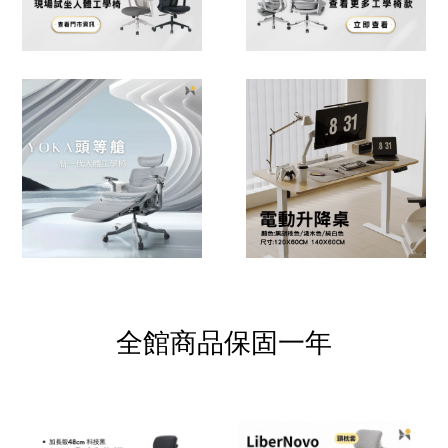
全館商品保固一年