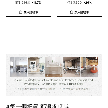
NT$ 5,980
-11.7%
NT$ 5,200
-26%
加入購物車
加入購物車
#每一個細節 都追求卓越