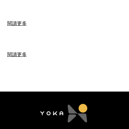
閱讀更多
閱讀更多