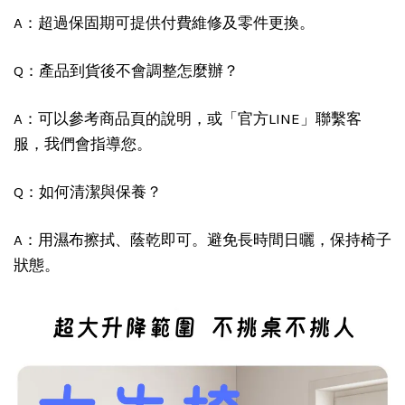
A：超過保固期可提供付費維修及零件更換。
Q：產品到貨後不會調整怎麼辦？
A：可以參考商品頁的說明，或「官方LINE」聯繫客
服，我們會指導您。
Q：如何清潔與保養？
A：用濕布擦拭、蔭乾即可。避免長時間日曬，保持椅子
狀態。