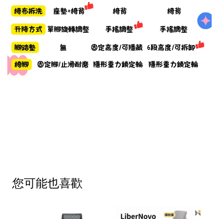
您可能也喜歡