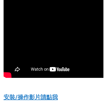
安裝/操作影片請點我