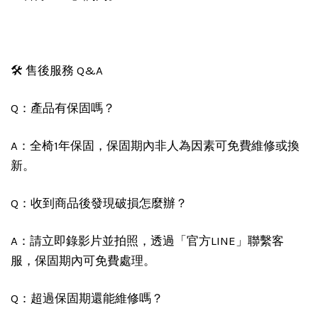
🛠️ 售後服務 Q&A
Q：產品有保固嗎？
A：全椅1年保固，保固期內非人為因素可免費維修或換
新。
Q：收到商品後發現破損怎麼辦？
A：請立即錄影片並拍照，透過「官方LINE」聯繫客
服，保固期內可免費處理。
Q：超過保固期還能維修嗎？