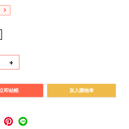
+
立即結帳
加入購物車