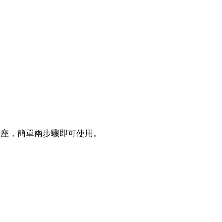
椅座，簡單兩步驟即可使用。