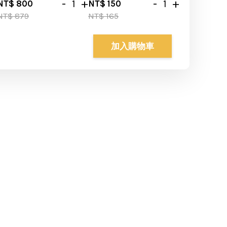
-
+
-
+
NT$ 800
NT$ 150
NT$ 879
NT$ 165
加入購物車