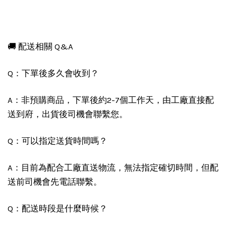
🚚 配送相關 Q&A
Q：下單後多久會收到？
A：非預購商品，下單後約2-7個工作天，由工廠直接配
送到府，出貨後司機會聯繫您。
Q：可以指定送貨時間嗎？
A：目前為配合工廠直送物流，無法指定確切時間，但配
送前司機會先電話聯繫。
Q：配送時段是什麼時候？