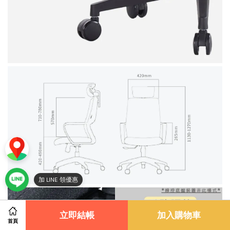
加 LINE 領優惠
立即結帳
加入購物車
首頁