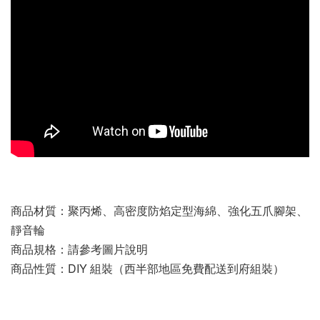
商品材質：聚丙烯、高密度防焰定型海綿、強化五爪腳架、
靜音輪
商品規格：請參考圖片說明
商品性質：DIY 組裝（西半部地區免費配送到府組裝）