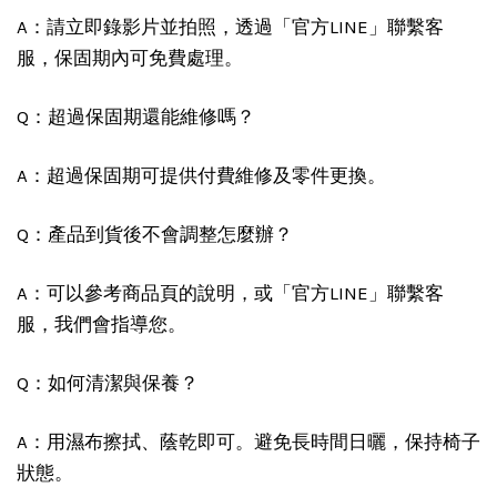
A：請立即錄影片並拍照，透過「官方LINE」聯繫客
服，保固期內可免費處理。
Q：超過保固期還能維修嗎？
A：超過保固期可提供付費維修及零件更換。
Q：產品到貨後不會調整怎麼辦？
A：可以參考商品頁的說明，或「官方LINE」聯繫客
服，我們會指導您。
Q：如何清潔與保養？
A：用濕布擦拭、蔭乾即可。避免長時間日曬，保持椅子
狀態。