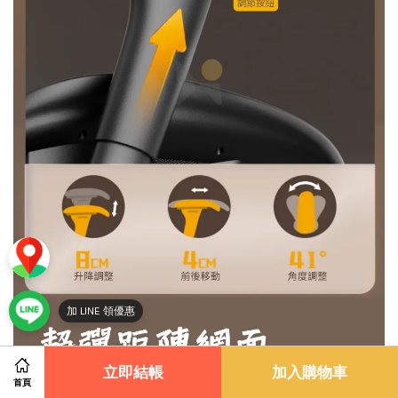
立即結帳
加入購物車
首頁