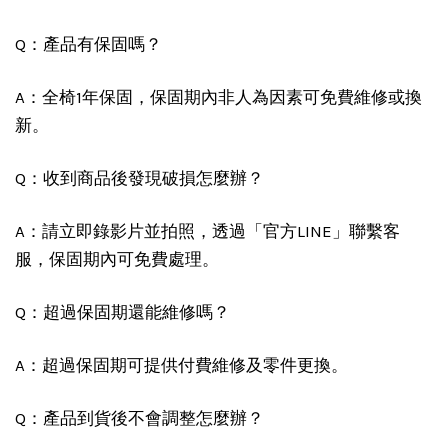
Q：產品有保固嗎？
A：全椅1年保固，保固期內非人為因素可免費維修或換
新。
Q：收到商品後發現破損怎麼辦？
A：請立即錄影片並拍照，透過「官方LINE」聯繫客
服，保固期內可免費處理。
Q：超過保固期還能維修嗎？
A：超過保固期可提供付費維修及零件更換。
Q：產品到貨後不會調整怎麼辦？