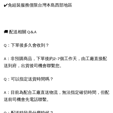
✔️免組裝服務僅限台灣本島西部地區
🚚 配送相關 Q&A
Q：下單後多久會收到？
A：非預購商品，下單後約2-7個工作天，由工廠直接配
送到府，出貨後司機會聯繫您。
Q：可以指定送貨時間嗎？
A：目前為配合工廠直送物流，無法指定確切時間，但配
送前司機會先電話聯繫。
Q：配送時段是什麼時候？