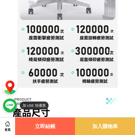
立即結帳
加入購物車
首頁