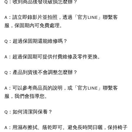
Q：收到商品後發現破損怎麼辦？
A：請立即錄影片並拍照，透過「官方LINE」聯繫客
服，保固期內可免費處理。
Q：超過保固期還能維修嗎？
A：超過保固期可提供付費維修及零件更換。
Q：產品到貨後不會調整怎麼辦？
A：可以參考商品頁的說明，或「官方LINE」聯繫客
服，我們會指導您。
Q：如何清潔與保養？
A：用濕布擦拭、蔭乾即可。避免長時間日曬，保持椅子