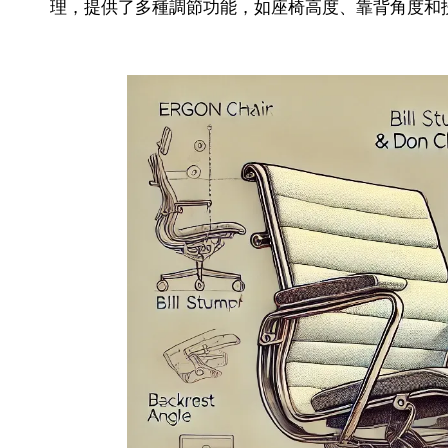
理，提供了多種調節功能，如座椅高度、靠背角度和