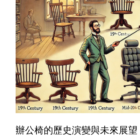
辦公椅的歷史演變與未來展望