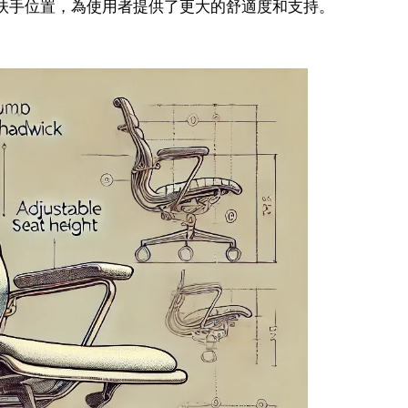
扶手位置，為使用者提供了更大的舒適度和支持。