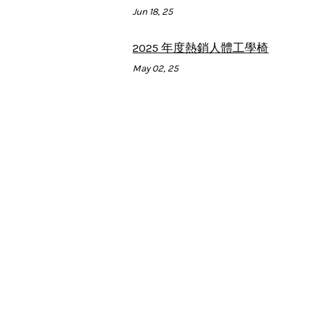
Jun 18, 25
2025 年度熱銷人體工學椅
May 02, 25